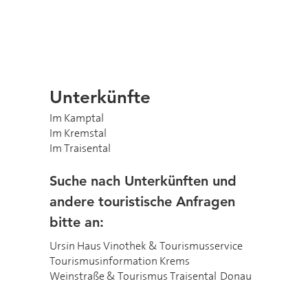
Unterkünfte
Im Kamptal
Im Kremstal
Im Traisental
Suche nach Unterkünften und
andere touristische Anfragen
bitte an:
Ursin Haus Vinothek & Tourismusservice
Tourismusinformation Krems
Weinstraße & Tourismus Traisental-Donau