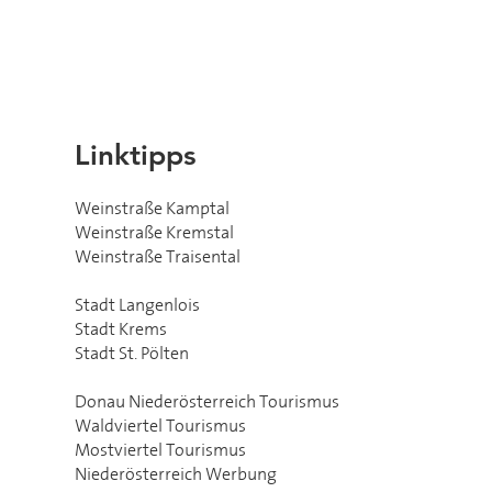
Linktipps
Weinstraße Kamptal
Weinstraße Kremstal
Weinstraße Traisental
Stadt Langenlois
Stadt Krems
Stadt St. Pölten
Donau Niederösterreich Tourismus
Waldviertel Tourismus
Mostviertel Tourismus
Niederösterreich Werbung