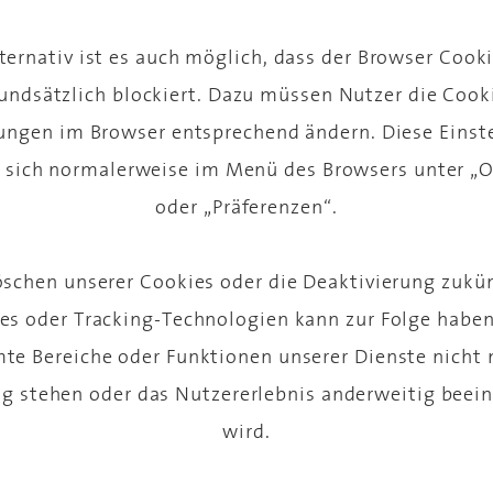
ternativ ist es auch möglich, dass der Browser Cook
undsätzlich blockiert. Dazu müssen Nutzer die Cook
lungen im Browser entsprechend ändern. Diese Einst
 sich normalerweise im Menü des Browsers unter „
oder „Präferenzen“.
öschen unserer Cookies oder die Deaktivierung zukün
es oder Tracking-Technologien kann zur Folge haben
te Bereiche oder Funktionen unserer Dienste nicht 
g stehen oder das Nutzererlebnis anderweitig beein
wird.