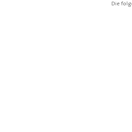
Die folg