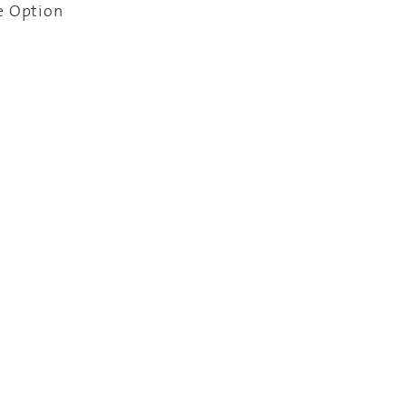
ie Option