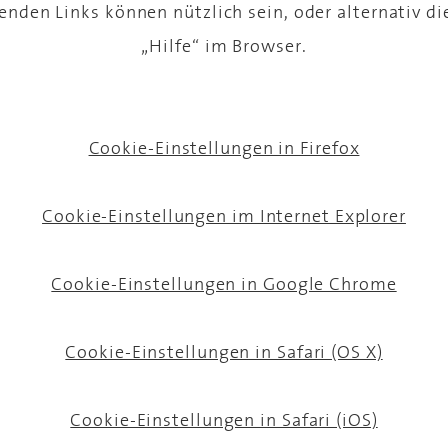
enden Links können nützlich sein, oder alternativ d
„Hilfe“ im Browser.
Cookie-Einstellungen in Firefox
Cookie-Einstellungen im Internet Explorer
Cookie-Einstellungen in Google Chrome
Cookie-Einstellungen in Safari (OS X)
Cookie-Einstellungen in Safari (iOS)