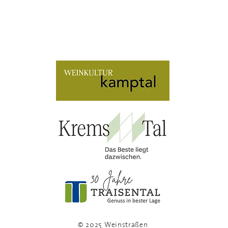
© 2025 Weinstraßen